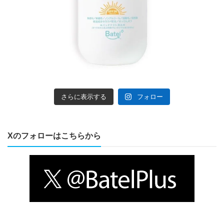
さらに表示する
フォロー
Xのフォローはこちらから