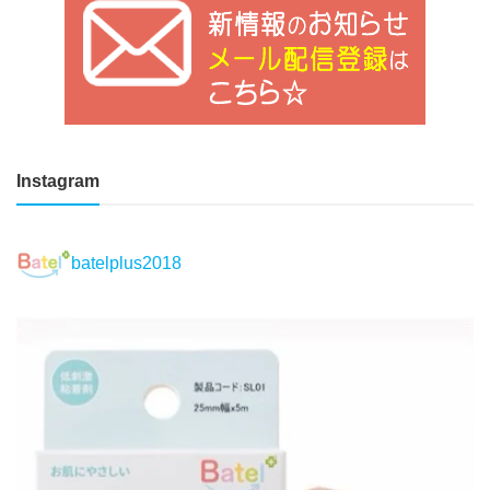
Instagram
batelplus2018