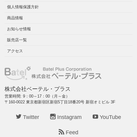
個人情報保護方針
商品情報
お知らせ情報
販売店一覧
アクセス
株式会社ベーテル・プラス
営業時間: 9：00～17：00（月～金）
〒160-0022 東京都新宿区新宿5丁目18番20号 新宿オミビル 3F
Twitter
Instagram
YouTube
Feed