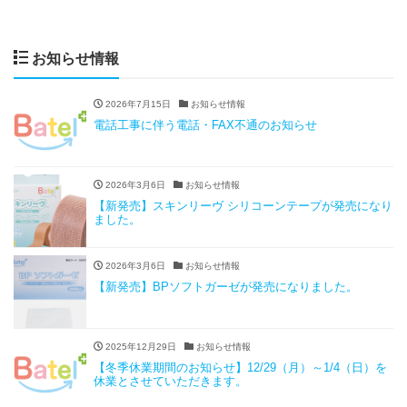
お知らせ情報
2026年7月15日
お知らせ情報
電話工事に伴う電話・FAX不通のお知らせ
2026年3月6日
お知らせ情報
【新発売】スキンリーヴ シリコーンテープが発売になり
ました。
2026年3月6日
お知らせ情報
【新発売】BPソフトガーゼが発売になりました。
2025年12月29日
お知らせ情報
【冬季休業期間のお知らせ】12/29（月）～1/4（日）を
休業とさせていただきます。