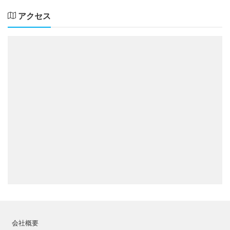
アクセス
会社概要