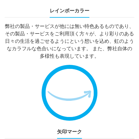
レインボーカラー
弊社の製品・サービスが他には無い特色あるものであり、
その製品・サービスをご利用頂く方々が、より彩りのある
日々の生活を過ごせるようにという想いを込め、虹のよう
なカラフルな色合いになっています。 また、弊社自体の
多様性も表現しています。
矢印マーク