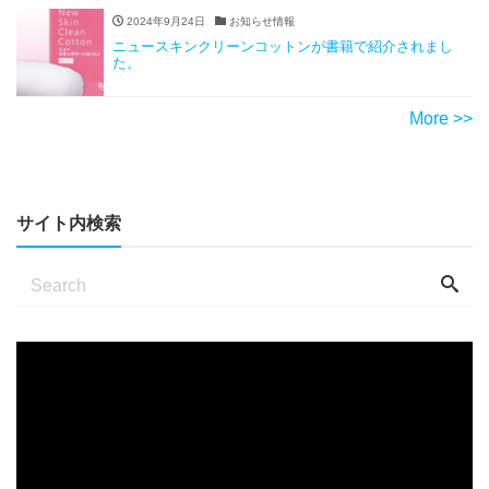
2024年9月24日
お知らせ情報
ニュースキンクリーンコットンが書籍で紹介されまし
た。
More >>
サイト内検索