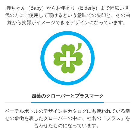
赤ちゃん（Baby）からお年寄り（Elderly）まで幅広い世
代の方にご使用して頂けるという意味での矢印と、その曲
線から笑顔がイメージできるデザインになっています。
四葉のクローバーとプラスマーク
ベーテルボトルのデザインやカタログにも使われている幸
せの象徴を表したクローバーの中に、社名の「プラス」を
合わせたものになっています。