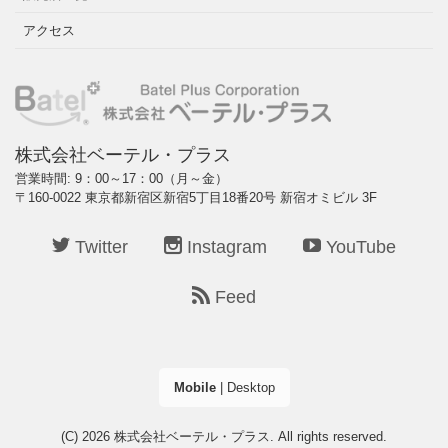
アクセス
株式会社ベーテル・プラス
営業時間: 9：00～17：00（月～金）
〒160-0022 東京都新宿区新宿5丁目18番20号 新宿オミビル 3F
Twitter
Instagram
YouTube
Feed
Mobile
|
Desktop
(C) 2026
株式会社ベーテル・プラス
. All rights reserved.