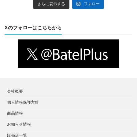
さらに表示する
フォロー
Xのフォローはこちらから
会社概要
個人情報保護方針
商品情報
お知らせ情報
販売店一覧