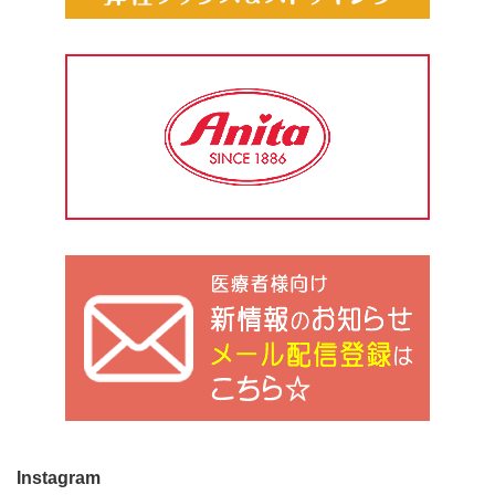
Instagram