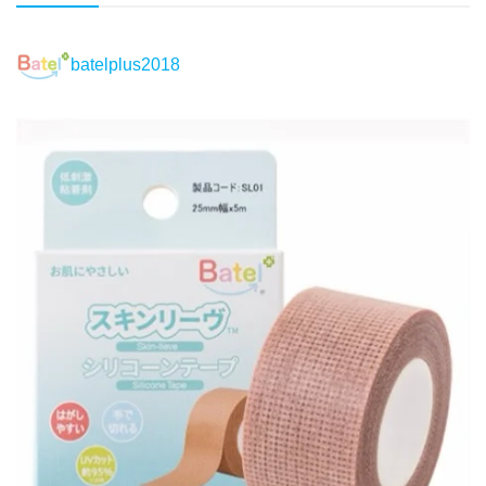
batelplus2018