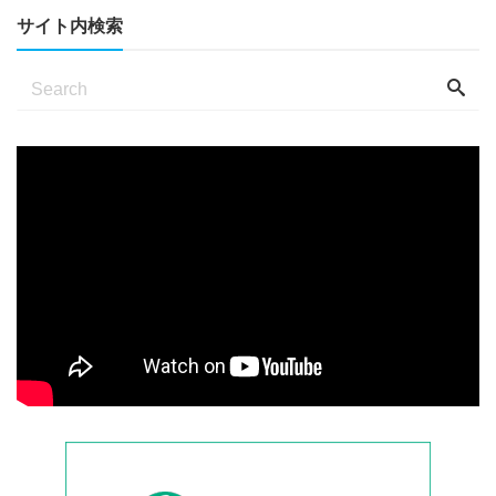
サイト内検索