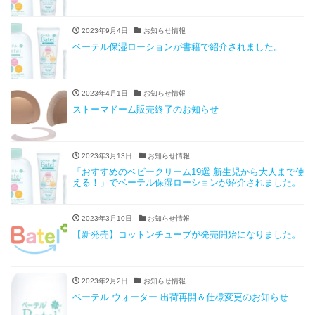
2023年9月4日
お知らせ情報
ベーテル保湿ローションが書籍で紹介されました。
2023年4月1日
お知らせ情報
ストーマドーム販売終了のお知らせ
2023年3月13日
お知らせ情報
「おすすめのベビークリーム19選 新生児から大人まで使
える！」でベーテル保湿ローションが紹介されました。
2023年3月10日
お知らせ情報
【新発売】コットンチューブが発売開始になりました。
2023年2月2日
お知らせ情報
ベーテル ウォーター 出荷再開＆仕様変更のお知らせ