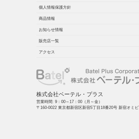
個人情報保護方針
商品情報
お知らせ情報
販売店一覧
アクセス
株式会社ベーテル・プラス
営業時間: 9：00～17：00（月～金）
〒160-0022 東京都新宿区新宿5丁目18番20号 新宿オミビ