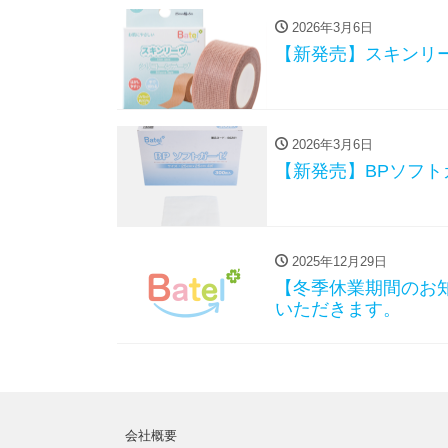
2026年3月6日
【新発売】スキンリ
2026年3月6日
【新発売】BPソフ
2025年12月29日
【冬季休業期間のお知
いただきます。
会社概要