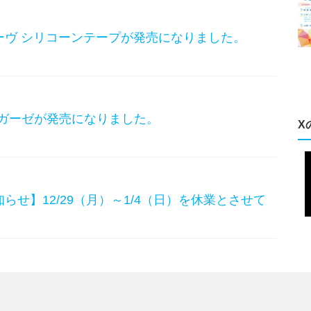
ーヴ シリコーンテープが発売になりました。
トガーゼが発売になりました。
X
らせ】12/29（月）～1/4（日）を休業とさせて