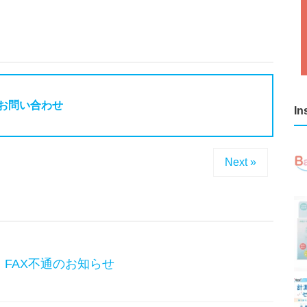
お問い合わせ
In
Next »
FAX不通のお知らせ