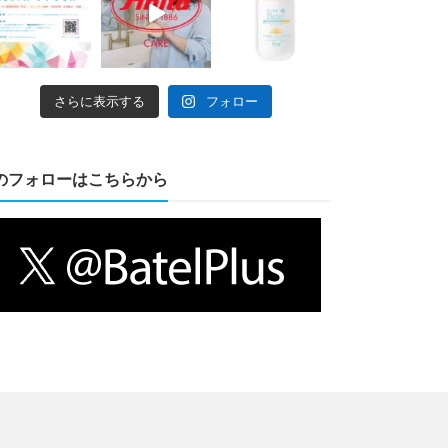
さらに表示する
フォロー
のフォローはこちらから