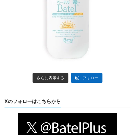
さらに表示する
フォロー
Xのフォローはこちらから