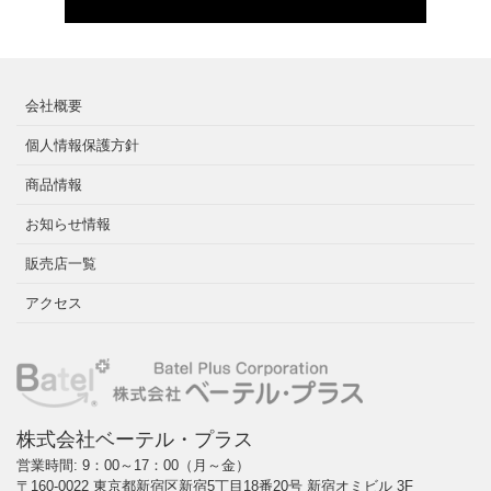
会社概要
個人情報保護方針
商品情報
お知らせ情報
販売店一覧
アクセス
株式会社ベーテル・プラス
営業時間: 9：00～17：00（月～金）
〒160-0022 東京都新宿区新宿5丁目18番20号 新宿オミビル 3F