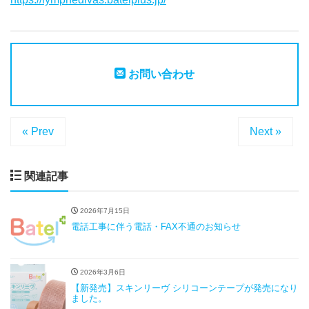
お問い合わせ
« Prev
Next »
関連記事
2026年7月15日
電話工事に伴う電話・FAX不通のお知らせ
2026年3月6日
【新発売】スキンリーヴ シリコーンテープが発売になり
ました。