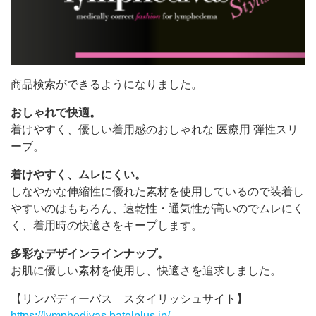
商品検索ができるようになりました。
おしゃれで快適。
着けやすく、優しい着用感のおしゃれな 医療用 弾性スリ
ーブ。
着けやすく、ムレにくい。
しなやかな伸縮性に優れた素材を使用しているので装着し
やすいのはもちろん、速乾性・通気性が高いのでムレにく
く、着用時の快適さをキープします。
多彩なデザインラインナップ。
お肌に優しい素材を使用し、快適さを追求しました。
【リンパディーバス スタイリッシュサイト】
https://lymphedivas.batelplus.jp/