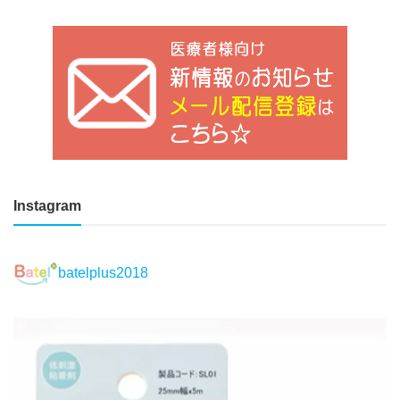
Instagram
batelplus2018