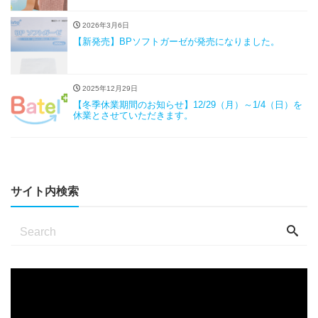
2026年3月6日
【新発売】BPソフトガーゼが発売になりました。
2025年12月29日
【冬季休業期間のお知らせ】12/29（月）～1/4（日）を
休業とさせていただきます。
サイト内検索