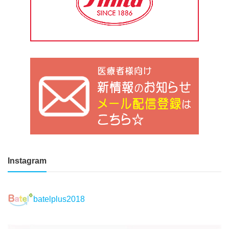
Instagram
batelplus2018