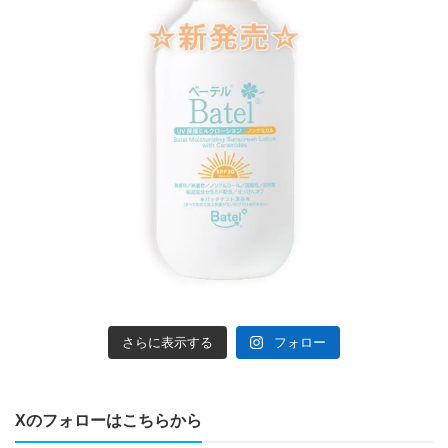
さらに表示する
フォロー
Xのフォローはこちらから