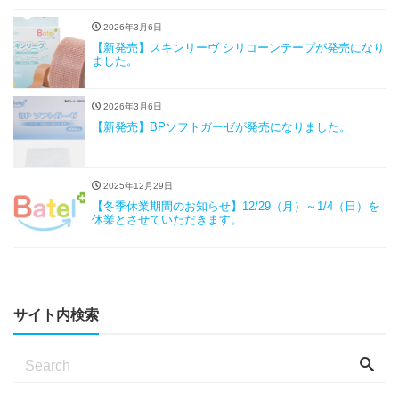
2026年3月6日
【新発売】スキンリーヴ シリコーンテープが発売になり
ました。
2026年3月6日
【新発売】BPソフトガーゼが発売になりました。
2025年12月29日
【冬季休業期間のお知らせ】12/29（月）～1/4（日）を
休業とさせていただきます。
サイト内検索