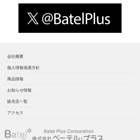
会社概要
個人情報保護方針
商品情報
お知らせ情報
販売店一覧
アクセス