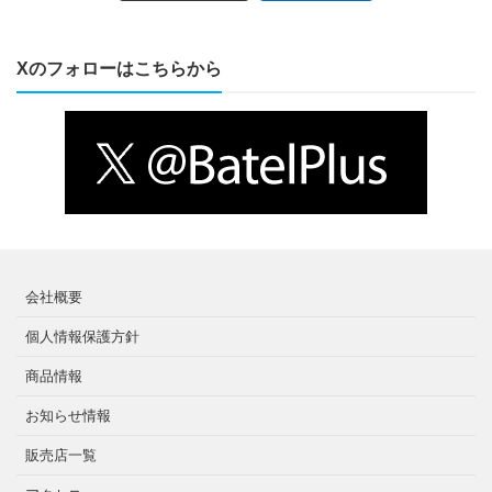
Xのフォローはこちらから
会社概要
個人情報保護方針
商品情報
お知らせ情報
販売店一覧