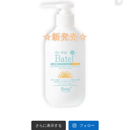
さらに表示する
フォロー