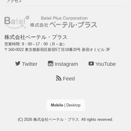
アクセス
株式会社ベーテル・プラス
営業時間: 9：00～17：00（月～金）
〒160-0022 東京都新宿区新宿5丁目18番20号 新宿オミビル 3F
Twitter
Instagram
YouTube
Feed
Mobile
|
Desktop
(C) 2026
株式会社ベーテル・プラス
. All rights reserved.