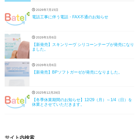
2026年7月15日
電話工事に伴う電話・FAX不通のお知らせ
2026年3月6日
【新発売】スキンリーヴ シリコーンテープが発売になり
ました。
2026年3月6日
【新発売】BPソフトガーゼが発売になりました。
2025年12月29日
【冬季休業期間のお知らせ】12/29（月）～1/4（日）を
休業とさせていただきます。
サイト内検索