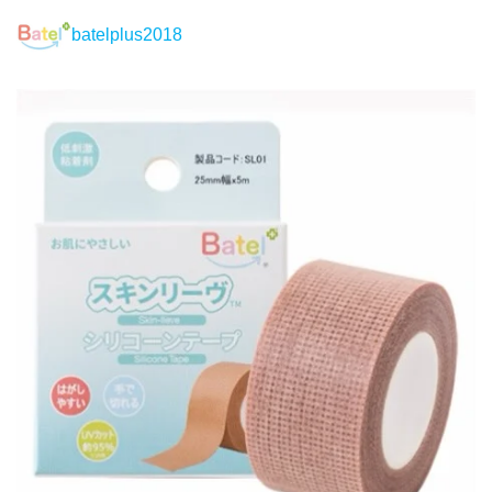
batelplus2018