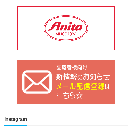
Instagram